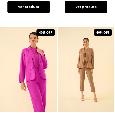
Ver produto
Ver produto
40% OFF
40% OFF