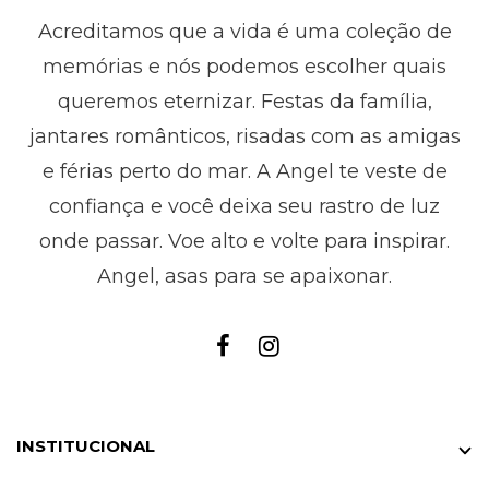
Acreditamos que a vida é uma coleção de
memórias e nós podemos escolher quais
queremos eternizar. Festas da família,
jantares românticos, risadas com as amigas
e férias perto do mar. A Angel te veste de
confiança e você deixa seu rastro de luz
onde passar. Voe alto e volte para inspirar.
Angel, asas para se apaixonar.
INSTITUCIONAL