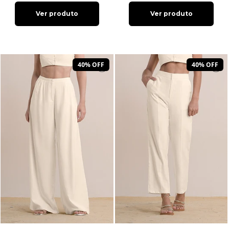
Ver produto
Ver produto
40% OFF
40% OFF