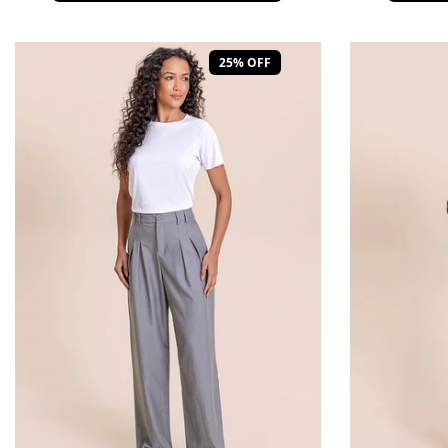
25% OFF