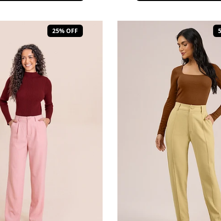
25% OFF