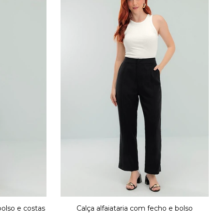
bolso e costas
Calça alfaiataria com fecho e bolso