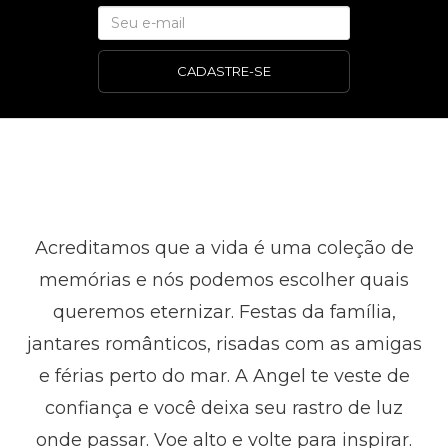
CADASTRE-SE
Acreditamos que a vida é uma coleção de
memórias e nós podemos escolher quais
queremos eternizar. Festas da família,
jantares românticos, risadas com as amigas
e férias perto do mar. A Angel te veste de
confiança e você deixa seu rastro de luz
onde passar. Voe alto e volte para inspirar.