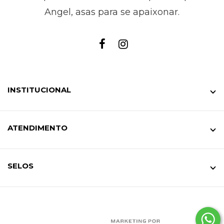
Angel, asas para se apaixonar.
INSTITUCIONAL
ATENDIMENTO
SELOS