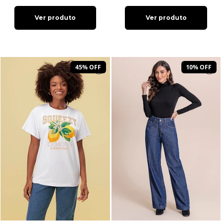
Ver produto
Ver produto
45% OFF
10% OFF