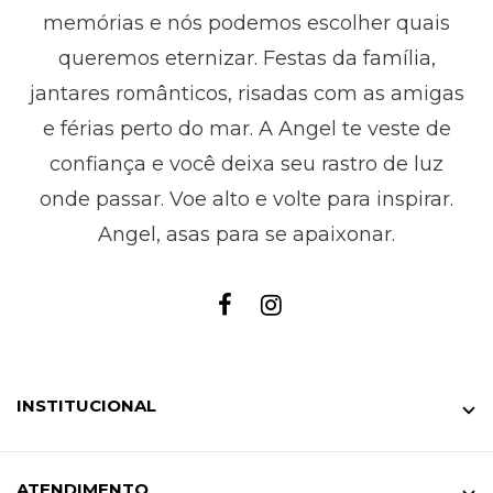
memórias e nós podemos escolher quais
queremos eternizar. Festas da família,
jantares românticos, risadas com as amigas
e férias perto do mar. A Angel te veste de
confiança e você deixa seu rastro de luz
onde passar. Voe alto e volte para inspirar.
Angel, asas para se apaixonar.
INSTITUCIONAL
ATENDIMENTO