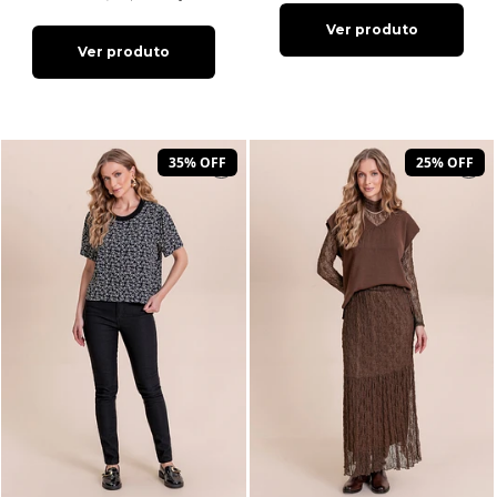
Ver produto
Ver produto
35% OFF
25% OFF