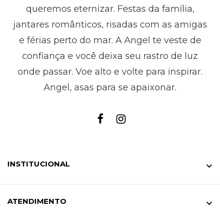
queremos eternizar. Festas da família,
jantares românticos, risadas com as amigas
e férias perto do mar. A Angel te veste de
confiança e você deixa seu rastro de luz
onde passar. Voe alto e volte para inspirar.
Angel, asas para se apaixonar.
INSTITUCIONAL
ATENDIMENTO