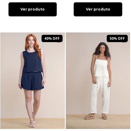
Ver produto
Ver produto
40% OFF
50% OFF