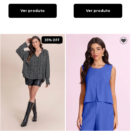
Ver produto
Ver produto
35% OFF