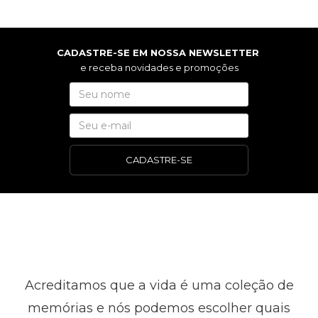
CADASTRE-SE EM NOSSA NEWSLETTER
e receba novidades e promoções
CADASTRE-SE
Acreditamos que a vida é uma coleção de
memórias e nós podemos escolher quais