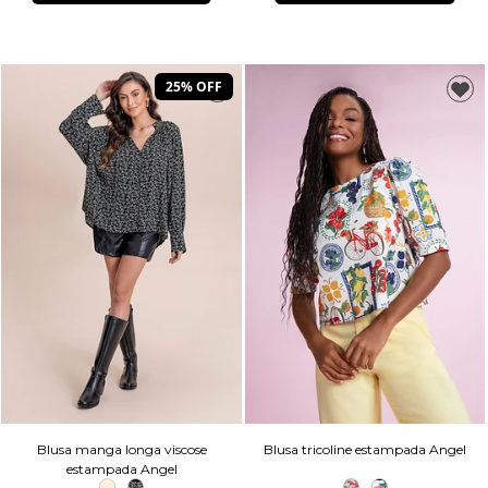
25% OFF
Blusa manga longa viscose
Blusa tricoline estampada Angel
estampada Angel