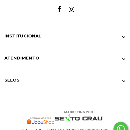
INSTITUCIONAL
ATENDIMENTO
SELOS