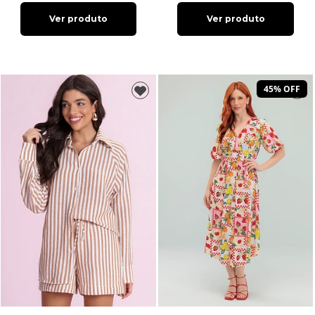
Ver produto
Ver produto
45% OFF