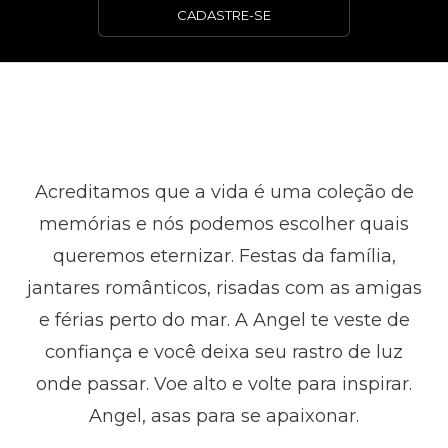
CADASTRE-SE
Acreditamos que a vida é uma coleção de
memórias e nós podemos escolher quais
queremos eternizar. Festas da família,
jantares românticos, risadas com as amigas
e férias perto do mar. A Angel te veste de
confiança e você deixa seu rastro de luz
onde passar. Voe alto e volte para inspirar.
Angel, asas para se apaixonar.