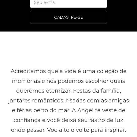
CADASTRE-SE
Acreditamos que a vida é uma coleção de
memórias e nós podemos escolher quais
queremos eternizar. Festas da família,
jantares românticos, risadas com as amigas
e férias perto do mar. A Angel te veste de
confiança e você deixa seu rastro de luz
onde passar. Voe alto e volte para inspirar.