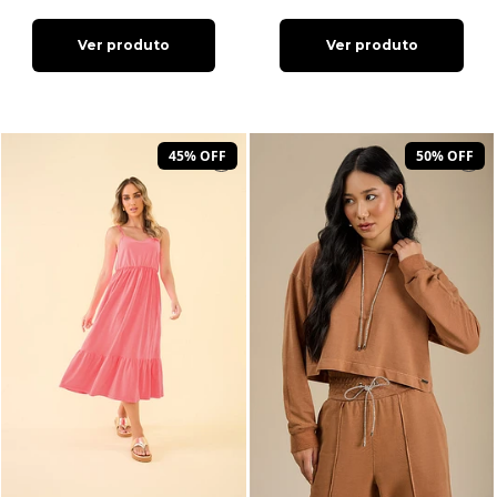
Ver produto
Ver produto
45% OFF
50% OFF