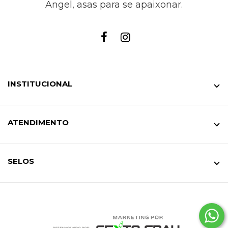
Angel, asas para se apaixonar.
INSTITUCIONAL
ATENDIMENTO
SELOS