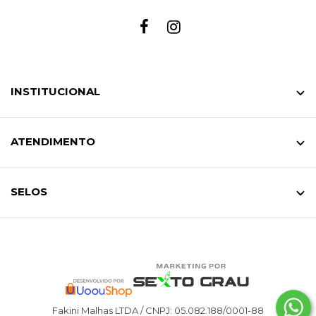
INSTITUCIONAL
ATENDIMENTO
SELOS
Fakini Malhas LTDA / CNPJ: 05.082.188/0001-88