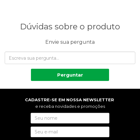
Dúvidas sobre o produto
Envie sua pergunta
Perguntar
CADASTRE-SE EM NOSSA NEWSLETTER
e receba novidades e promoções