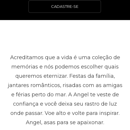
CADASTRE-SE
Acreditamos que a vida é uma coleção de
memórias e nós podemos escolher quais
queremos eternizar. Festas da família,
jantares românticos, risadas com as amigas
e férias perto do mar. A Angel te veste de
confiança e você deixa seu rastro de luz
onde passar. Voe alto e volte para inspirar.
Angel, asas para se apaixonar.