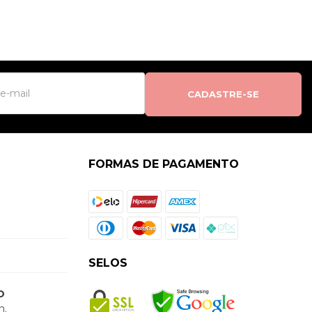
CADASTRE-SE
FORMAS DE PAGAMENTO
SELOS
O
h.