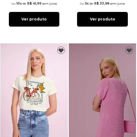
10x
de
R$ 41,99
sem juros
5x
de
R$ 33,98
sem juros
Ver produto
Ver produto