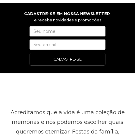
CADASTRE-SE EM NOSSA NEWSLETTER
e receba novidades e promoções
CADASTRE-SE
Acreditamos que a vida é uma coleção de
memórias e nós podemos escolher quais
queremos eternizar. Festas da família,