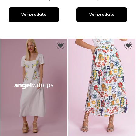
Ver produto
Ver produto