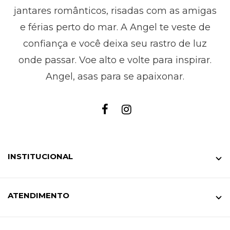
jantares românticos, risadas com as amigas
e férias perto do mar. A Angel te veste de
confiança e você deixa seu rastro de luz
onde passar. Voe alto e volte para inspirar.
Angel, asas para se apaixonar.
INSTITUCIONAL
ATENDIMENTO