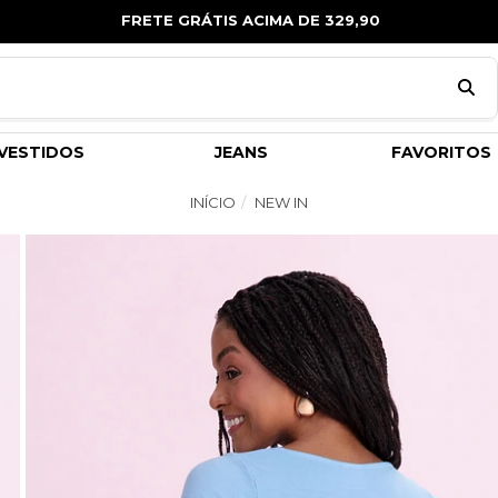
FRETE GRÁTIS ACIMA DE 329,90
VESTIDOS
JEANS
FAVORITOS
INÍCIO
NEW IN