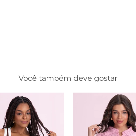
Você também deve gostar