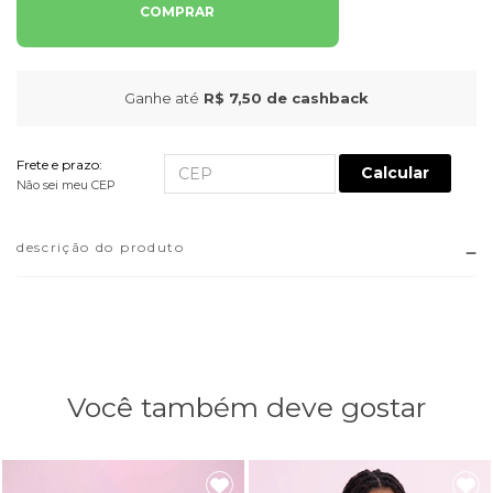
COMPRAR
Ganhe até
R$ 7,50
de cashback
Frete e prazo:
Calcular
Não sei meu CEP
descrição do produto
Você também deve gostar