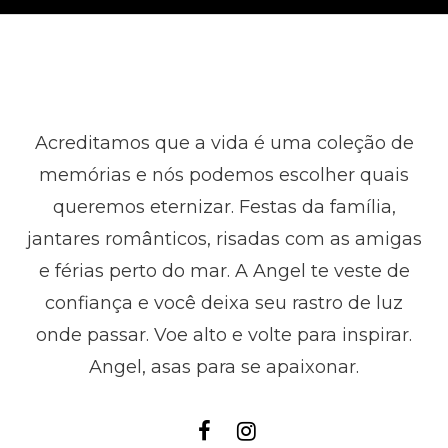
Acreditamos que a vida é uma coleção de
memórias e nós podemos escolher quais
queremos eternizar. Festas da família,
jantares românticos, risadas com as amigas
e férias perto do mar. A Angel te veste de
confiança e você deixa seu rastro de luz
onde passar. Voe alto e volte para inspirar.
Angel, asas para se apaixonar.