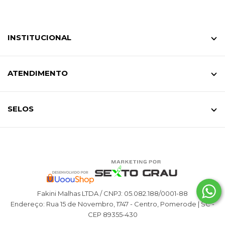
INSTITUCIONAL
ATENDIMENTO
SELOS
Fakini Malhas LTDA / CNPJ: 05.082.188/0001-88
Endereço: Rua 15 de Novembro, 1747 - Centro, Pomerode | SC -
CEP 89355-430