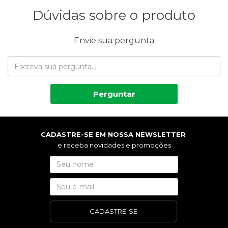
Dúvidas sobre o produto
Envie sua pergunta
Perguntar
CADASTRE-SE EM NOSSA NEWSLETTER
e receba novidades e promoções
CADASTRE-SE