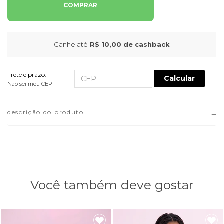
COMPRAR
Ganhe até
R$ 10,00
de cashback
Frete e prazo:
Calcular
Não sei meu CEP
descrição do produto
Você também deve gostar