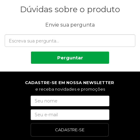
Dúvidas sobre o produto
Envie sua pergunta
Perguntar
CADASTRE-SE EM NOSSA NEWSLETTER
e receba novidades e promoções
CADASTRE-SE