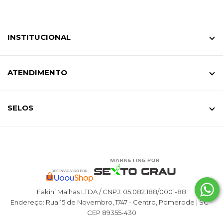
INSTITUCIONAL
ATENDIMENTO
SELOS
Fakini Malhas LTDA / CNPJ: 05.082.188/0001-88
Endereço: Rua 15 de Novembro, 1747 - Centro, Pomerode | SC -
CEP 89355-430