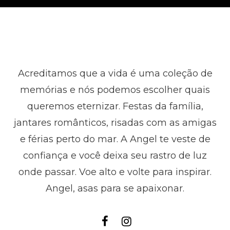
Acreditamos que a vida é uma coleção de
memórias e nós podemos escolher quais
queremos eternizar. Festas da família,
jantares românticos, risadas com as amigas
e férias perto do mar. A Angel te veste de
confiança e você deixa seu rastro de luz
onde passar. Voe alto e volte para inspirar.
Angel, asas para se apaixonar.