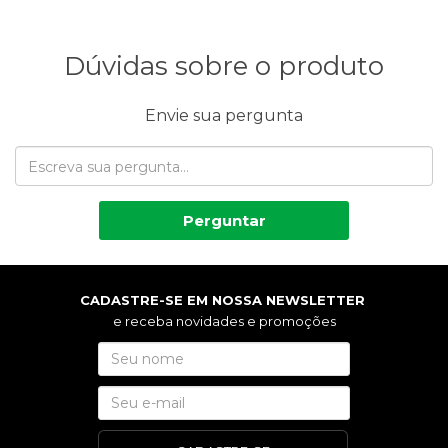
Dúvidas sobre o produto
Envie sua pergunta
Perguntar
CADASTRE-SE EM NOSSA NEWSLETTER
e receba novidades e promoções