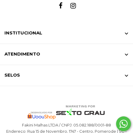
INSTITUCIONAL
ATENDIMENTO
SELOS
Fakini Malhas LTDA / CNPJ: 05.082.188/0001-88
Endereço: Rua 15 de Novembro, 1747 - Centro, Pomerode | SC -