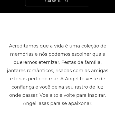
CADASTRE-SE
Acreditamos que a vida é uma coleção de
memórias e nós podemos escolher quais
queremos eternizar. Festas da família,
jantares românticos, risadas com as amigas
e férias perto do mar. A Angel te veste de
confiança e você deixa seu rastro de luz
onde passar. Voe alto e volte para inspirar.
Angel, asas para se apaixonar.