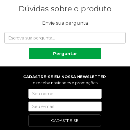
Dúvidas sobre o produto
Envie sua pergunta
Perguntar
CADASTRE-SE EM NOSSA NEWSLETTER
e receba novidades e promoções
CADASTRE-SE