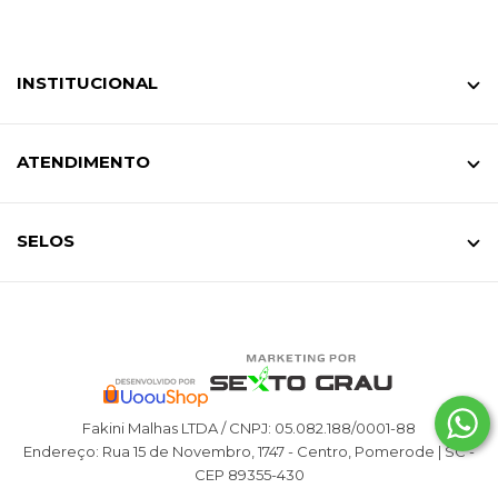
INSTITUCIONAL
ATENDIMENTO
SELOS
Fakini Malhas LTDA / CNPJ: 05.082.188/0001-88
Endereço: Rua 15 de Novembro, 1747 - Centro, Pomerode | SC -
CEP 89355-430