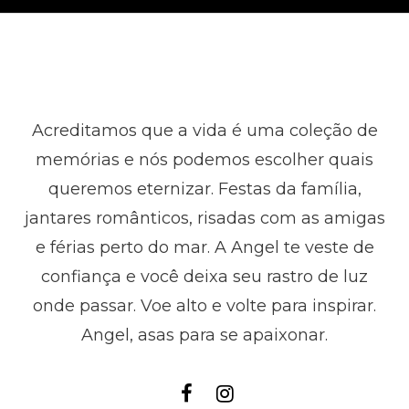
Acreditamos que a vida é uma coleção de
memórias e nós podemos escolher quais
queremos eternizar. Festas da família,
jantares românticos, risadas com as amigas
e férias perto do mar. A Angel te veste de
confiança e você deixa seu rastro de luz
onde passar. Voe alto e volte para inspirar.
Angel, asas para se apaixonar.