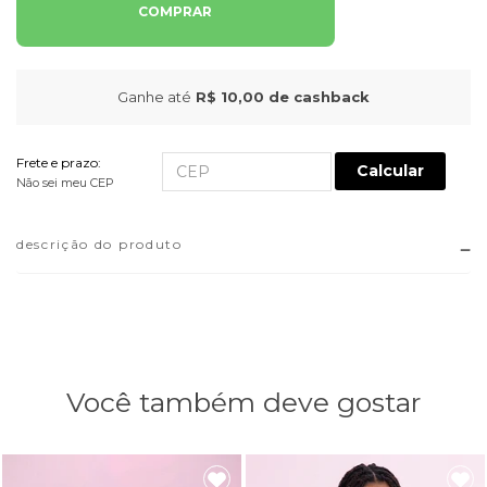
COMPRAR
Ganhe até
R$ 10,00
de cashback
Frete e prazo:
Calcular
Não sei meu CEP
descrição do produto
Você também deve gostar