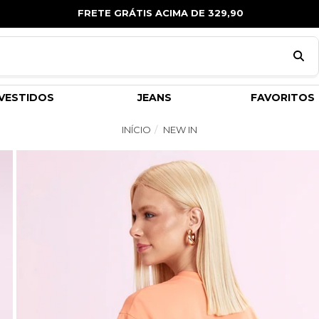
FRETE GRÁTIS ACIMA DE 329,90
VESTIDOS
JEANS
FAVORITOS
INÍCIO
NEW IN