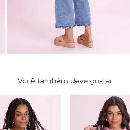
Você também deve gostar