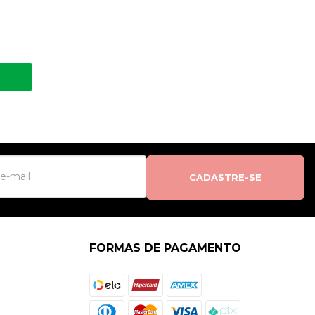
CADASTRE-SE
FORMAS DE PAGAMENTO