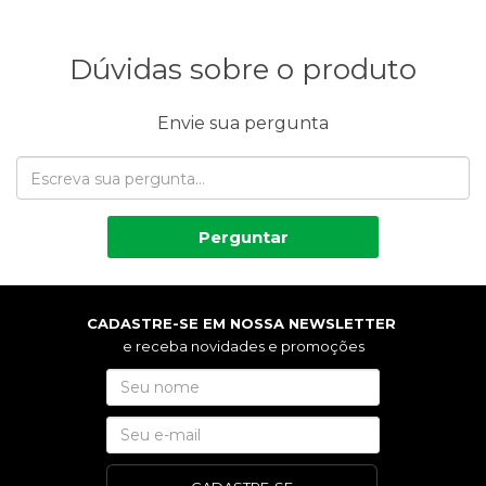
Dúvidas sobre o produto
Envie sua pergunta
Perguntar
CADASTRE-SE EM NOSSA NEWSLETTER
e receba novidades e promoções