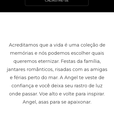
CADASTRE-SE
Acreditamos que a vida é uma coleção de
memórias e nós podemos escolher quais
queremos eternizar. Festas da família,
jantares românticos, risadas com as amigas
e férias perto do mar. A Angel te veste de
confiança e você deixa seu rastro de luz
onde passar. Voe alto e volte para inspirar.
Angel, asas para se apaixonar.