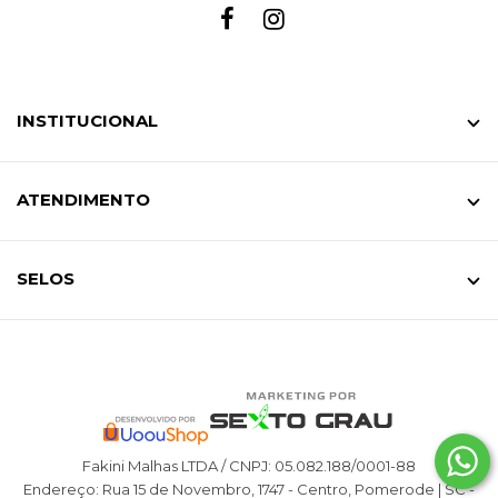
INSTITUCIONAL
ATENDIMENTO
SELOS
Fakini Malhas LTDA / CNPJ: 05.082.188/0001-88
Endereço: Rua 15 de Novembro, 1747 - Centro, Pomerode | SC -