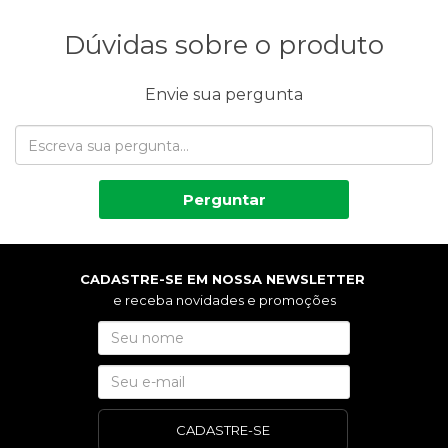
Dúvidas sobre o produto
Envie sua pergunta
Perguntar
CADASTRE-SE EM NOSSA NEWSLETTER
e receba novidades e promoções
CADASTRE-SE