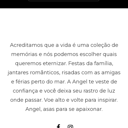
Acreditamos que a vida é uma coleção de
memórias e nós podemos escolher quais
queremos eternizar. Festas da família,
jantares românticos, risadas com as amigas
e férias perto do mar. A Angel te veste de
confiança e você deixa seu rastro de luz
onde passar. Voe alto e volte para inspirar.
Angel, asas para se apaixonar.