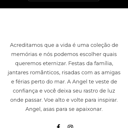
Acreditamos que a vida é uma coleção de
memórias e nós podemos escolher quais
queremos eternizar. Festas da família,
jantares românticos, risadas com as amigas
e férias perto do mar. A Angel te veste de
confiança e você deixa seu rastro de luz
onde passar. Voe alto e volte para inspirar.
Angel, asas para se apaixonar.