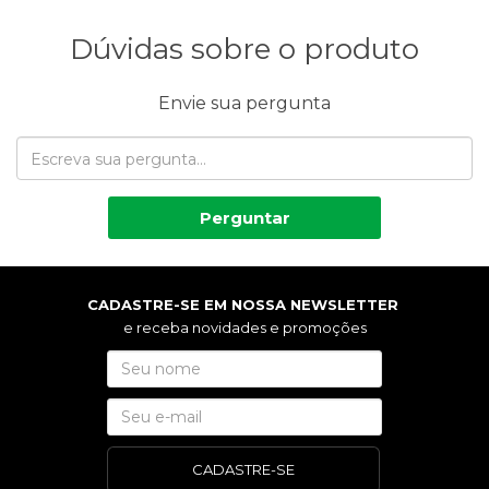
Dúvidas sobre o produto
Envie sua pergunta
Perguntar
CADASTRE-SE EM NOSSA NEWSLETTER
e receba novidades e promoções
CADASTRE-SE