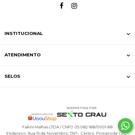
INSTITUCIONAL
ATENDIMENTO
SELOS
Fakini Malhas LTDA / CNPJ: 05.082.188/0001-88
Endereço: Rua 15 de Novembro, 1747 - Centro, Pomerode | SC -