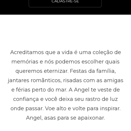
CADASTRE-SE
Acreditamos que a vida é uma coleção de
memórias e nós podemos escolher quais
queremos eternizar. Festas da família,
jantares românticos, risadas com as amigas
e férias perto do mar. A Angel te veste de
confiança e você deixa seu rastro de luz
onde passar. Voe alto e volte para inspirar.
Angel, asas para se apaixonar.