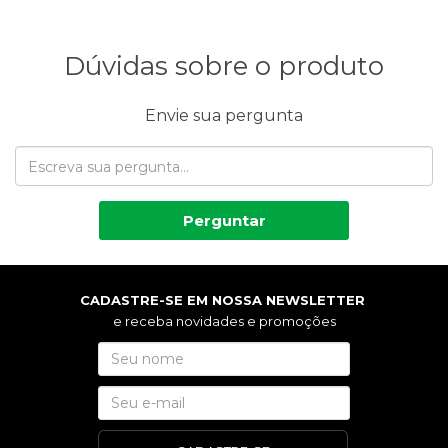
Dúvidas sobre o produto
Envie sua pergunta
Perguntar
CADASTRE-SE EM NOSSA NEWSLETTER
e receba novidades e promoções