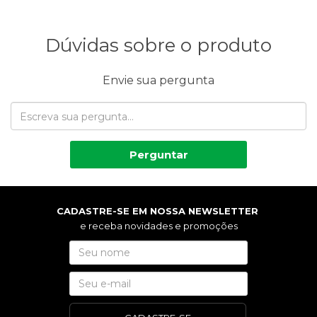
Dúvidas sobre o produto
Envie sua pergunta
Perguntar
CADASTRE-SE EM NOSSA NEWSLETTER
e receba novidades e promoções