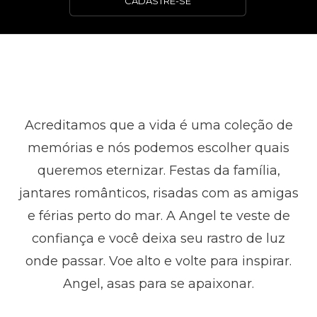
CADASTRE-SE
Acreditamos que a vida é uma coleção de
memórias e nós podemos escolher quais
queremos eternizar. Festas da família,
jantares românticos, risadas com as amigas
e férias perto do mar. A Angel te veste de
confiança e você deixa seu rastro de luz
onde passar. Voe alto e volte para inspirar.
Angel, asas para se apaixonar.