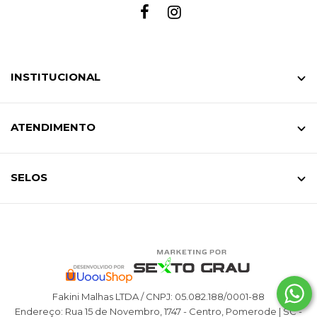
INSTITUCIONAL
ATENDIMENTO
SELOS
Fakini Malhas LTDA / CNPJ: 05.082.188/0001-88
Endereço: Rua 15 de Novembro, 1747 - Centro, Pomerode | SC -