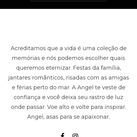
Acreditamos que a vida é uma coleção de
memórias e nós podemos escolher quais
queremos eternizar. Festas da família,
jantares românticos, risadas com as amigas
e férias perto do mar. A Angel te veste de
confiança e você deixa seu rastro de luz
onde passar. Voe alto e volte para inspirar.
Angel, asas para se apaixonar.