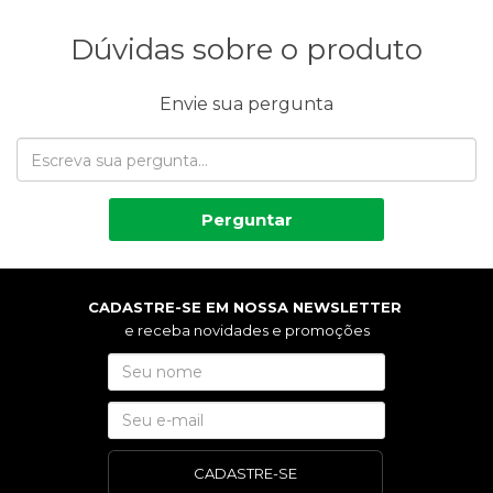
Dúvidas sobre o produto
Envie sua pergunta
Perguntar
CADASTRE-SE EM NOSSA NEWSLETTER
e receba novidades e promoções
CADASTRE-SE