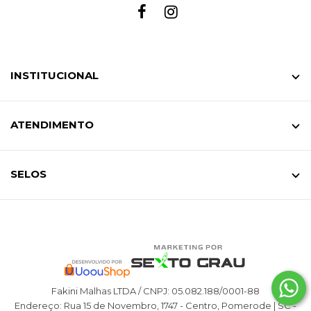
INSTITUCIONAL
ATENDIMENTO
SELOS
Fakini Malhas LTDA / CNPJ: 05.082.188/0001-88
Endereço: Rua 15 de Novembro, 1747 - Centro, Pomerode | SC -