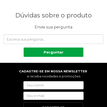
Dúvidas sobre o produto
Envie sua pergunta
Perguntar
CADASTRE-SE EM NOSSA NEWSLETTER
e receba novidades e promoções