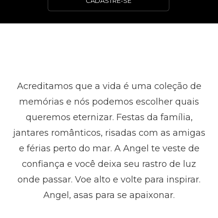
CADASTRE-SE
Acreditamos que a vida é uma coleção de
memórias e nós podemos escolher quais
queremos eternizar. Festas da família,
jantares românticos, risadas com as amigas
e férias perto do mar. A Angel te veste de
confiança e você deixa seu rastro de luz
onde passar. Voe alto e volte para inspirar.
Angel, asas para se apaixonar.