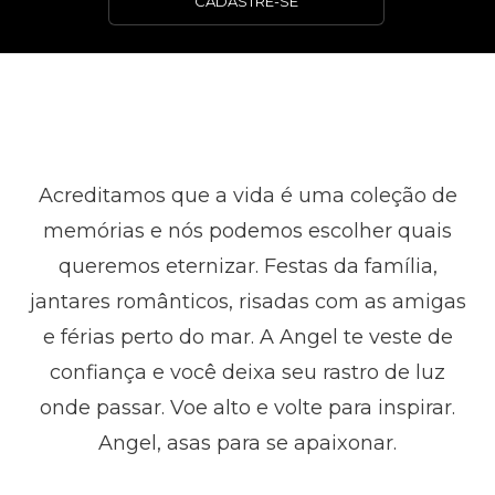
CADASTRE-SE
Acreditamos que a vida é uma coleção de
memórias e nós podemos escolher quais
queremos eternizar. Festas da família,
jantares românticos, risadas com as amigas
e férias perto do mar. A Angel te veste de
confiança e você deixa seu rastro de luz
onde passar. Voe alto e volte para inspirar.
Angel, asas para se apaixonar.