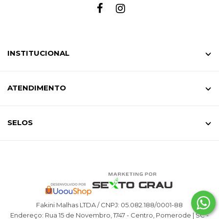
INSTITUCIONAL
ATENDIMENTO
SELOS
Fakini Malhas LTDA / CNPJ: 05.082.188/0001-88
Endereço: Rua 15 de Novembro, 1747 - Centro, Pomerode | SC -