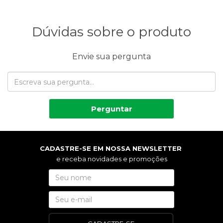
Dúvidas sobre o produto
Envie sua pergunta
Perguntar
CADASTRE-SE EM NOSSA NEWSLETTER
e receba novidades e promoções