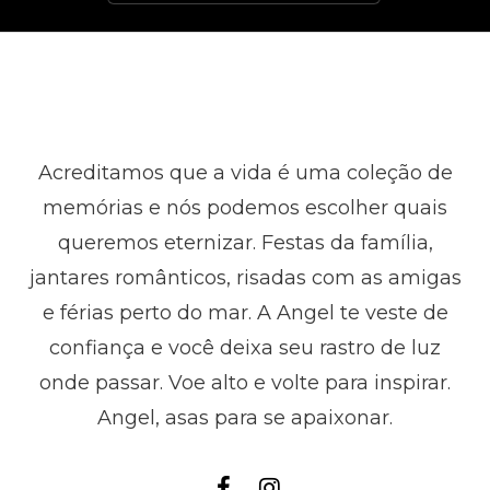
Acreditamos que a vida é uma coleção de
memórias e nós podemos escolher quais
queremos eternizar. Festas da família,
jantares românticos, risadas com as amigas
e férias perto do mar. A Angel te veste de
confiança e você deixa seu rastro de luz
onde passar. Voe alto e volte para inspirar.
Angel, asas para se apaixonar.