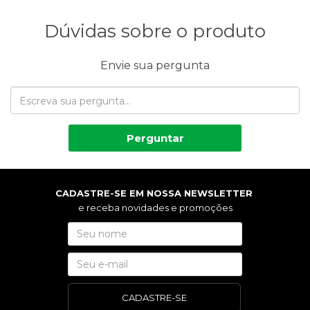
Dúvidas sobre o produto
Envie sua pergunta
Perguntar
CADASTRE-SE EM NOSSA NEWSLETTER
e receba novidades e promoções
CADASTRE-SE