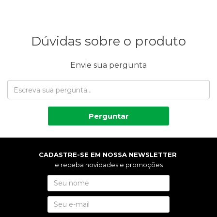
Dúvidas sobre o produto
Envie sua pergunta
Perguntar
CADASTRE-SE EM NOSSA NEWSLETTER
e receba novidades e promoções