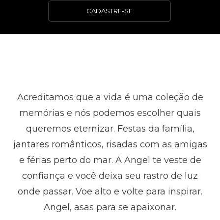
CADASTRE-SE
Acreditamos que a vida é uma coleção de
memórias e nós podemos escolher quais
queremos eternizar. Festas da família,
jantares românticos, risadas com as amigas
e férias perto do mar. A Angel te veste de
confiança e você deixa seu rastro de luz
onde passar. Voe alto e volte para inspirar.
Angel, asas para se apaixonar.