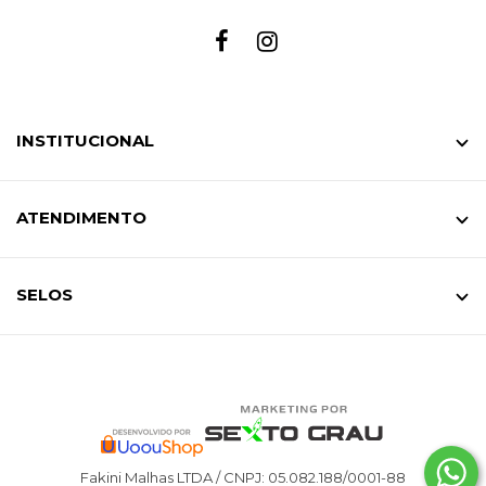
INSTITUCIONAL
ATENDIMENTO
SELOS
Fakini Malhas LTDA / CNPJ: 05.082.188/0001-88