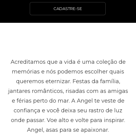
CADASTRE-SE
Acreditamos que a vida é uma coleção de
memórias e nós podemos escolher quais
queremos eternizar. Festas da família,
jantares românticos, risadas com as amigas
e férias perto do mar. A Angel te veste de
confiança e você deixa seu rastro de luz
onde passar. Voe alto e volte para inspirar.
Angel, asas para se apaixonar.