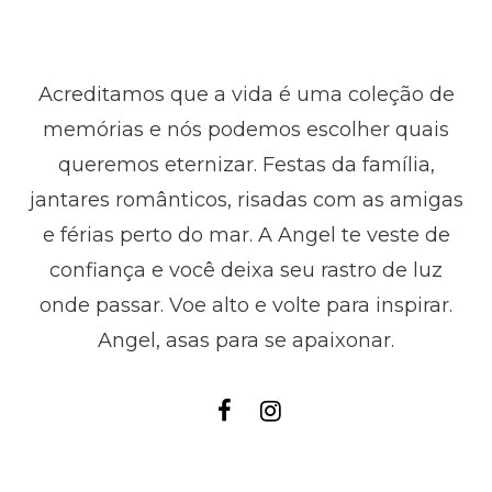
Acreditamos que a vida é uma coleção de
memórias e nós podemos escolher quais
queremos eternizar. Festas da família,
jantares românticos, risadas com as amigas
e férias perto do mar. A Angel te veste de
confiança e você deixa seu rastro de luz
onde passar. Voe alto e volte para inspirar.
Angel, asas para se apaixonar.