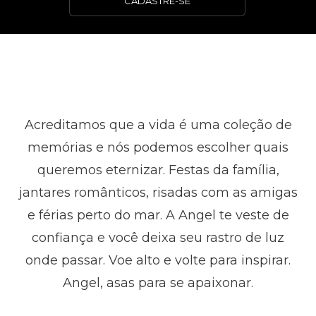
CADASTRE-SE
Acreditamos que a vida é uma coleção de
memórias e nós podemos escolher quais
queremos eternizar. Festas da família,
jantares românticos, risadas com as amigas
e férias perto do mar. A Angel te veste de
confiança e você deixa seu rastro de luz
onde passar. Voe alto e volte para inspirar.
Angel, asas para se apaixonar.