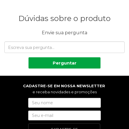
Dúvidas sobre o produto
Envie sua pergunta
Perguntar
CADASTRE-SE EM NOSSA NEWSLETTER
e receba novidades e promoções