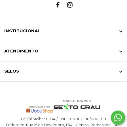
INSTITUCIONAL
ATENDIMENTO
SELOS
Fakini Malhas LTDA / CNPJ: 05.082.188/0001-88
Endereço: Rua 15 de Novembro, 1747 - Centro, Pomerode | SC -