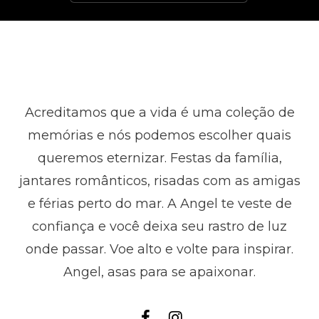
Acreditamos que a vida é uma coleção de
memórias e nós podemos escolher quais
queremos eternizar. Festas da família,
jantares românticos, risadas com as amigas
e férias perto do mar. A Angel te veste de
confiança e você deixa seu rastro de luz
onde passar. Voe alto e volte para inspirar.
Angel, asas para se apaixonar.