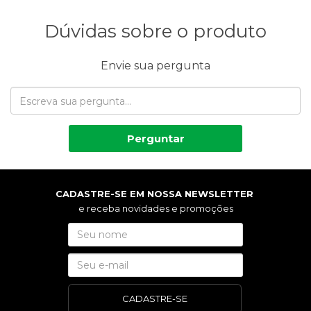
Dúvidas sobre o produto
Envie sua pergunta
Perguntar
CADASTRE-SE EM NOSSA NEWSLETTER
e receba novidades e promoções
CADASTRE-SE