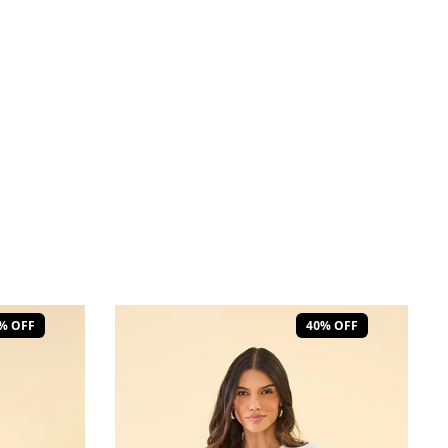
% OFF
40% OFF