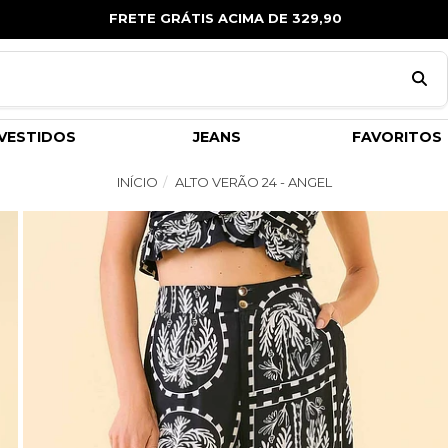
FRETE GRÁTIS ACIMA DE 329,90
VESTIDOS
JEANS
FAVORITOS
INÍCIO
ALTO VERÃO 24 - ANGEL