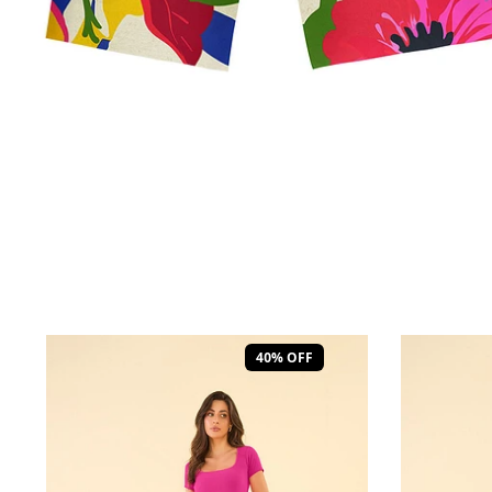
40% OFF