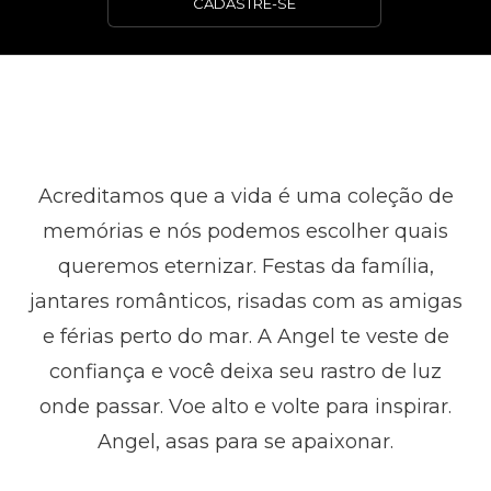
CADASTRE-SE
Acreditamos que a vida é uma coleção de
memórias e nós podemos escolher quais
queremos eternizar. Festas da família,
jantares românticos, risadas com as amigas
e férias perto do mar. A Angel te veste de
confiança e você deixa seu rastro de luz
onde passar. Voe alto e volte para inspirar.
Angel, asas para se apaixonar.