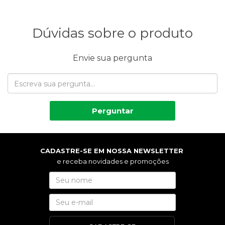
Dúvidas sobre o produto
Envie sua pergunta
Perguntar
CADASTRE-SE EM NOSSA NEWSLETTER
e receba novidades e promoções