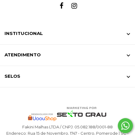
INSTITUCIONAL
ATENDIMENTO
SELOS
Fakini Malhas LTDA / CNPJ: 05.082.188/0001-88
Endereço: Rua 15 de Novembro, 1747 - Centro, Pomerode | SC -