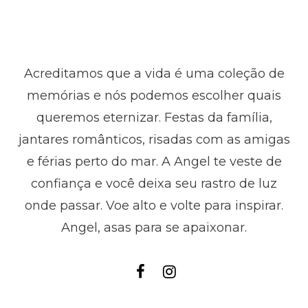
Acreditamos que a vida é uma coleção de
memórias e nós podemos escolher quais
queremos eternizar. Festas da família,
jantares românticos, risadas com as amigas
e férias perto do mar. A Angel te veste de
confiança e você deixa seu rastro de luz
onde passar. Voe alto e volte para inspirar.
Angel, asas para se apaixonar.