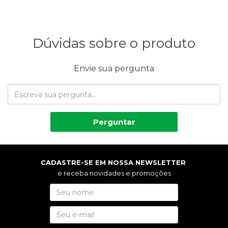
Dúvidas sobre o produto
Envie sua pergunta
Perguntar
CADASTRE-SE EM NOSSA NEWSLETTER
e receba novidades e promoções