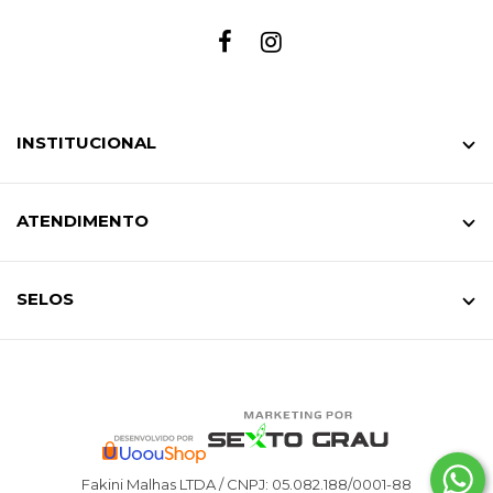
INSTITUCIONAL
ATENDIMENTO
SELOS
Fakini Malhas LTDA / CNPJ: 05.082.188/0001-88