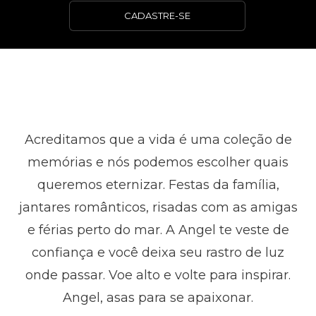
CADASTRE-SE
Acreditamos que a vida é uma coleção de
memórias e nós podemos escolher quais
queremos eternizar. Festas da família,
jantares românticos, risadas com as amigas
e férias perto do mar. A Angel te veste de
confiança e você deixa seu rastro de luz
onde passar. Voe alto e volte para inspirar.
Angel, asas para se apaixonar.