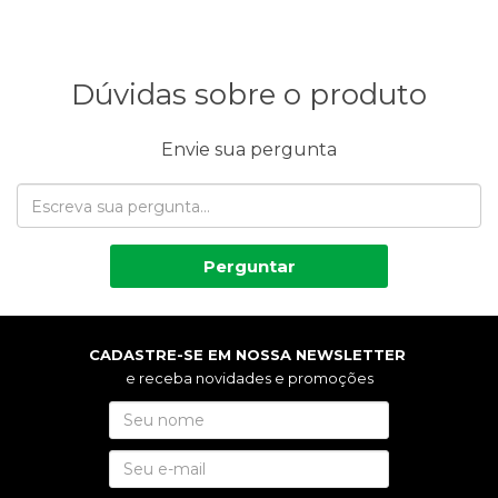
Dúvidas sobre o produto
Envie sua pergunta
Perguntar
CADASTRE-SE EM NOSSA NEWSLETTER
e receba novidades e promoções