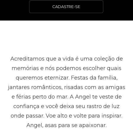
CADASTRE-SE
Acreditamos que a vida é uma coleção de
memórias e nós podemos escolher quais
queremos eternizar. Festas da família,
jantares românticos, risadas com as amigas
e férias perto do mar. A Angel te veste de
confiança e você deixa seu rastro de luz
onde passar. Voe alto e volte para inspirar.
Angel, asas para se apaixonar.