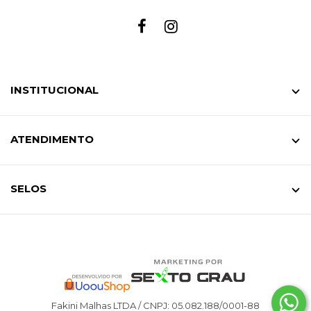
INSTITUCIONAL
ATENDIMENTO
SELOS
Fakini Malhas LTDA / CNPJ: 05.082.188/0001-88