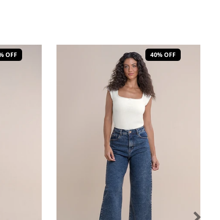
% OFF
40% OFF