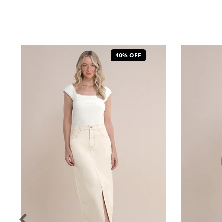
40% OFF