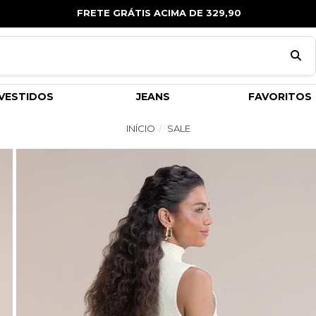
FRETE GRÁTIS ACIMA DE 329,90
VESTIDOS
JEANS
FAVORITOS
INÍCIO
SALE