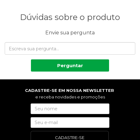
Dúvidas sobre o produto
Envie sua pergunta
Perguntar
CADASTRE-SE EM NOSSA NEWSLETTER
e receba novidades e promoções
CADASTRE-SE