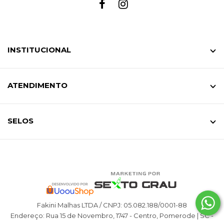
INSTITUCIONAL
ATENDIMENTO
SELOS
Fakini Malhas LTDA / CNPJ: 05.082.188/0001-88
Endereço: Rua 15 de Novembro, 1747 - Centro, Pomerode | SC -