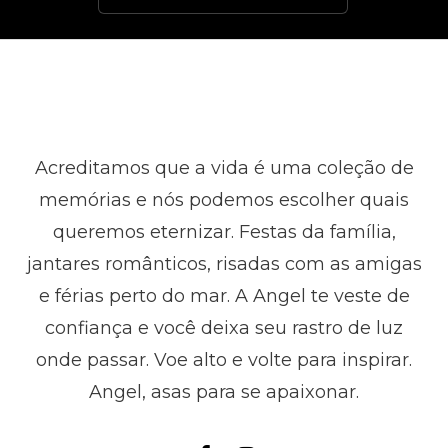
Acreditamos que a vida é uma coleção de
memórias e nós podemos escolher quais
queremos eternizar. Festas da família,
jantares românticos, risadas com as amigas
e férias perto do mar. A Angel te veste de
confiança e você deixa seu rastro de luz
onde passar. Voe alto e volte para inspirar.
Angel, asas para se apaixonar.