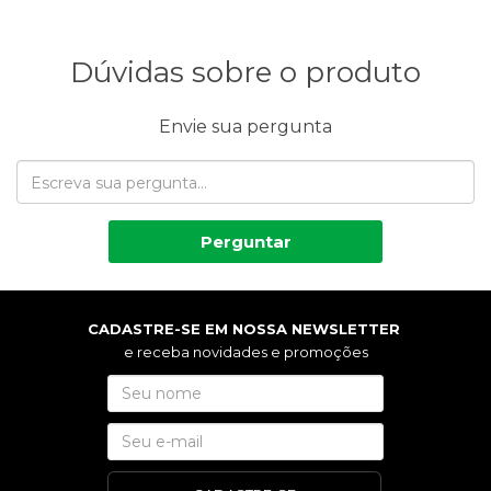
Dúvidas sobre o produto
Envie sua pergunta
Perguntar
CADASTRE-SE EM NOSSA NEWSLETTER
e receba novidades e promoções