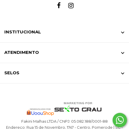
INSTITUCIONAL
ATENDIMENTO
SELOS
Fakini Malhas LTDA / CNPJ: 05.082.188/0001-88
Endereço: Rua 15 de Novembro, 1747 - Centro, Pomerode | SC -