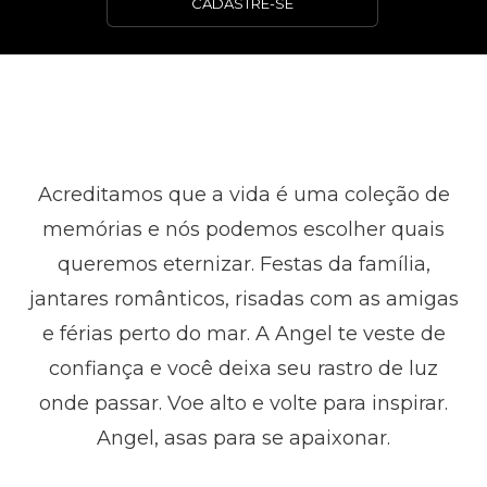
CADASTRE-SE
Acreditamos que a vida é uma coleção de
memórias e nós podemos escolher quais
queremos eternizar. Festas da família,
jantares românticos, risadas com as amigas
e férias perto do mar. A Angel te veste de
confiança e você deixa seu rastro de luz
onde passar. Voe alto e volte para inspirar.
Angel, asas para se apaixonar.