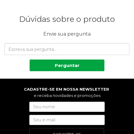
Dúvidas sobre o produto
Envie sua pergunta
Perguntar
CADASTRE-SE EM NOSSA NEWSLETTER
e receba novidades e promoções