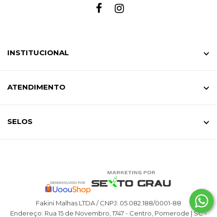
INSTITUCIONAL
ATENDIMENTO
SELOS
Fakini Malhas LTDA / CNPJ: 05.082.188/0001-88
Endereço: Rua 15 de Novembro, 1747 - Centro, Pomerode | SC -