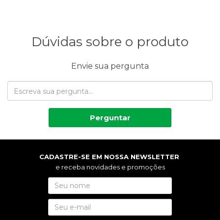
Dúvidas sobre o produto
Envie sua pergunta
Perguntar
CADASTRE-SE EM NOSSA NEWSLETTER
e receba novidades e promoções