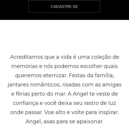
CADASTRE-SE
Acreditamos que a vida é uma coleção de
memórias e nós podemos escolher quais
queremos eternizar. Festas da família,
jantares românticos, risadas com as amigas
e férias perto do mar. A Angel te veste de
confiança e você deixa seu rastro de luz
onde passar. Voe alto e volte para inspirar.
Angel, asas para se apaixonar.