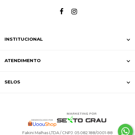
INSTITUCIONAL
ATENDIMENTO
SELOS
Fakini Malhas LTDA / CNPJ: 05.082.188/0001-88