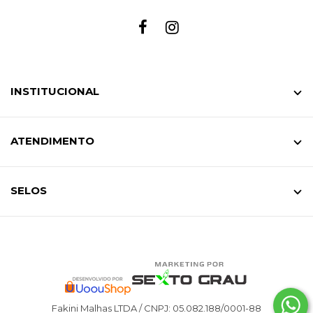
INSTITUCIONAL
ATENDIMENTO
SELOS
Fakini Malhas LTDA / CNPJ: 05.082.188/0001-88