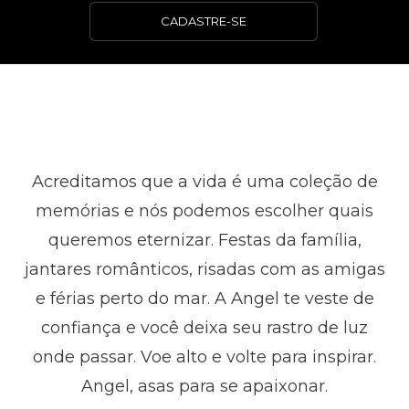
CADASTRE-SE
Acreditamos que a vida é uma coleção de
memórias e nós podemos escolher quais
queremos eternizar. Festas da família,
jantares românticos, risadas com as amigas
e férias perto do mar. A Angel te veste de
confiança e você deixa seu rastro de luz
onde passar. Voe alto e volte para inspirar.
Angel, asas para se apaixonar.