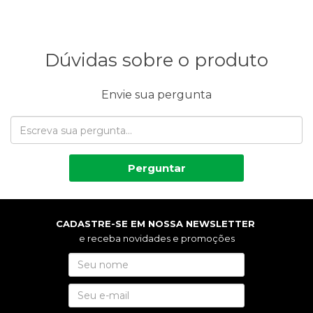
Dúvidas sobre o produto
Envie sua pergunta
Perguntar
CADASTRE-SE EM NOSSA NEWSLETTER
e receba novidades e promoções