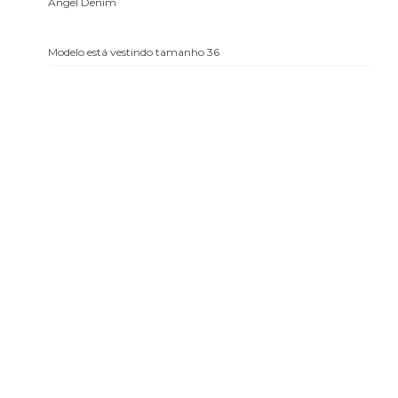
Angel Denim
Modelo está vestindo tamanho 36