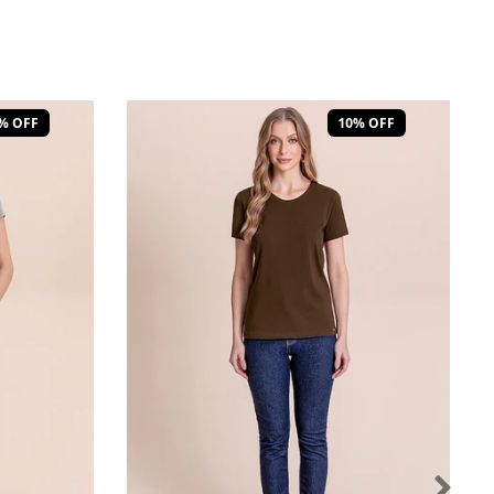
% OFF
10% OFF