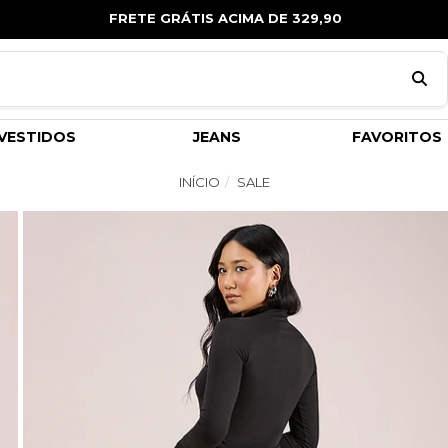
FRETE GRÁTIS ACIMA DE 329,90
VESTIDOS
JEANS
FAVORITOS
INÍCIO
SALE