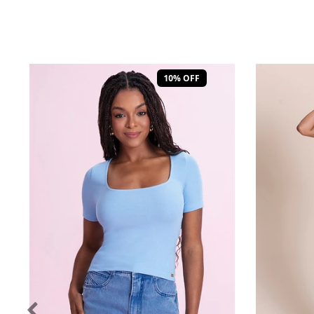
10% OFF