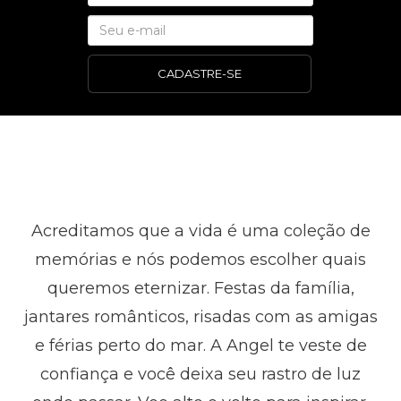
CADASTRE-SE
Acreditamos que a vida é uma coleção de
memórias e nós podemos escolher quais
queremos eternizar. Festas da família,
jantares românticos, risadas com as amigas
e férias perto do mar. A Angel te veste de
confiança e você deixa seu rastro de luz