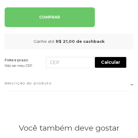
COMPRAR
Ganhe até
R$ 21,00
de cashback
Frete e prazo:
Calcular
Não sei meu CEP
descrição do produto
Você também deve gostar