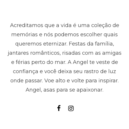
Acreditamos que a vida é uma coleção de
memórias e nós podemos escolher quais
queremos eternizar. Festas da família,
jantares românticos, risadas com as amigas
e férias perto do mar. A Angel te veste de
confiança e você deixa seu rastro de luz
onde passar. Voe alto e volte para inspirar.
Angel, asas para se apaixonar.