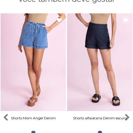
Shorts Mom Angel Denim
Shorts alfaiataria Denim escuro