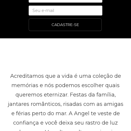
CADASTRE-SE
Acreditamos que a vida é uma coleção de
memórias e nós podemos escolher quais
queremos eternizar. Festas da família,
jantares românticos, risadas com as amigas
e férias perto do mar. A Angel te veste de
confiança e você deixa seu rastro de luz