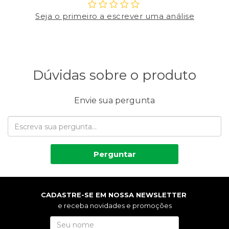
Seja o primeiro a escrever uma análise
Dúvidas sobre o produto
Envie sua pergunta
Perguntar
CADASTRE-SE EM NOSSA NEWSLETTER
e receba novidades e promoções