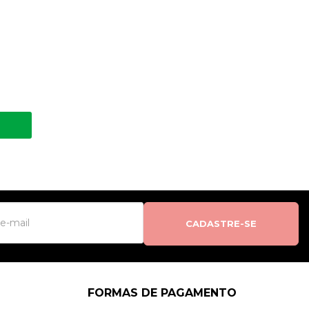
CADASTRE-SE
FORMAS DE PAGAMENTO