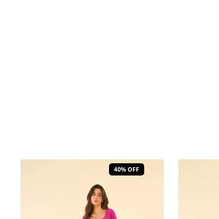
40% OFF