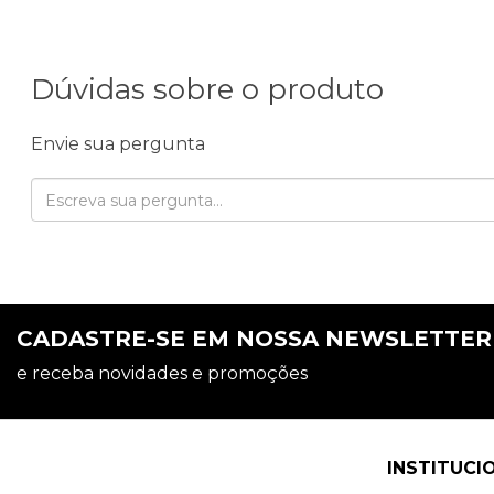
Dúvidas sobre o produto
Envie sua pergunta
CADASTRE-SE EM NOSSA NEWSLETTE
e receba novidades e promoções
INSTITUCI