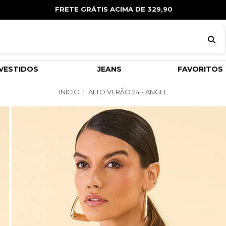
FRETE GRÁTIS ACIMA DE 329,90
VESTIDOS
JEANS
FAVORITOS
INÍCIO
ALTO VERÃO 24 - ANGEL