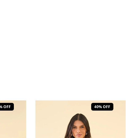
% OFF
40% OFF