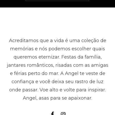
Acreditamos que a vida é uma coleção de
memórias e nós podemos escolher quais
queremos eternizar. Festas da família,
jantares românticos, risadas com as amigas
e férias perto do mar. A Angel te veste de
confiança e você deixa seu rastro de luz
onde passar. Voe alto e volte para inspirar.
Angel, asas para se apaixonar.