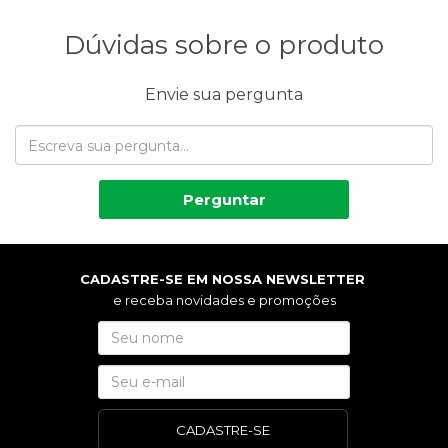
Dúvidas sobre o produto
Envie sua pergunta
Perguntar
CADASTRE-SE EM NOSSA NEWSLETTER
e receba novidades e promoções
CADASTRE-SE