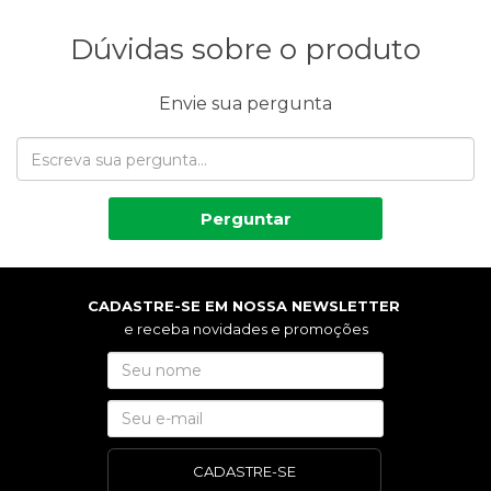
Dúvidas sobre o produto
Envie sua pergunta
Perguntar
CADASTRE-SE EM NOSSA NEWSLETTER
e receba novidades e promoções
CADASTRE-SE