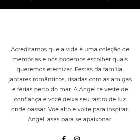
Acreditamos que a vida é uma coleção de
memórias e nós podemos escolher quais
queremos eternizar. Festas da família,
jantares românticos, risadas com as amigas
e férias perto do mar. A Angel te veste de
confiança e você deixa seu rastro de luz
onde passar. Voe alto e volte para inspirar.
Angel, asas para se apaixonar.