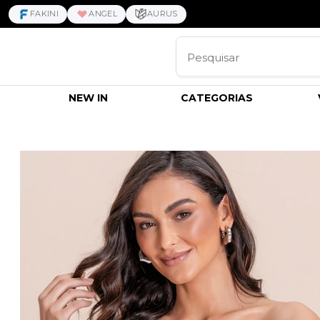
FAKINI
ANGEL
AURUS
NEW IN
CATEGORIAS