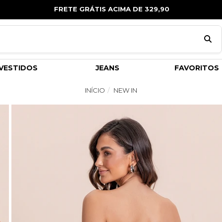
FRETE GRÁTIS ACIMA DE 329,90
VESTIDOS
JEANS
FAVORITOS
INÍCIO
NEW IN